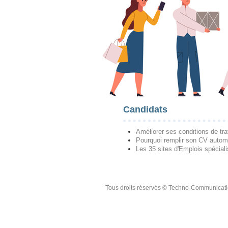
Candidats
Améliorer ses conditions de tra
Pourquoi remplir son CV autom
Les 35 sites d'Emplois spécial
Tous droits réservés © Techno-Communicat