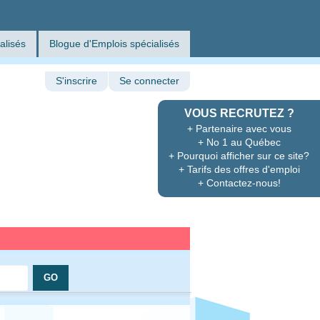
alisés
Blogue d'Emplois spécialisés
S'inscrire
Se connecter
VOUS RECRUTEZ ?
+ Partenaire avec vous
+ No 1 au Québec
+ Pourquoi afficher sur ce site?
+ Tarifs des offres d'emploi
+ Contactez-nous!