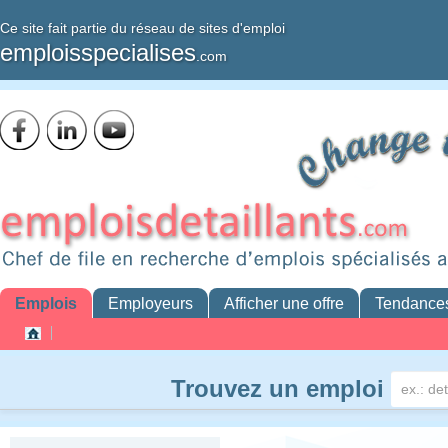
Ce site fait partie du réseau de sites d'emploi
emploisspecialises
.com
Emplois
Employeurs
Afficher une offre
Tendance
Trouvez un emploi