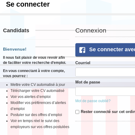
Se connecter
Connexion
Candidats
Se connecter ave
Bienvenue!
Il nous fait plaisir de vous revoir afin
de faciliter votre recherche d’emploi.
Courriel
En vous connectant à votre compte,
vous pourrez :
Mot de passe
Mettre votre CV automatisé à jour
Télécharger votre CV automatisé
Voir vos alertes d’emploi
Mot de passe oublié?
Modifier vos préférences d’alertes
d’emploi
Rester connecté sur cet ordi
Postuler sur des offres d’emploi
Voir en temps réel le suivi des
employeurs sur vos offres postulées