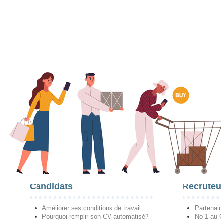
Candidats
Recruteu
Améliorer ses conditions de travail
Partenai
Pourquoi remplir son CV automatisé?
No 1 au