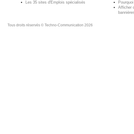
Les 35 sites d'Emplois spécialisés
Pourquoi
Afficher 
bannières
Tous droits réservés © Techno-Communication 2026