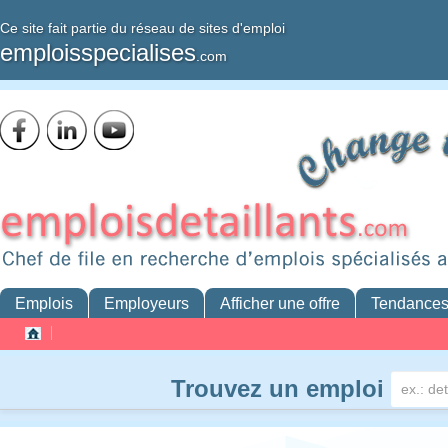
Ce site fait partie du réseau de sites d'emploi
emploisspecialises
.com
Emplois
Employeurs
Afficher une offre
Tendance
Trouvez un emploi