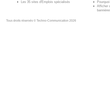
Les 35 sites d'Emplois spécialisés
Pourquoi
Afficher 
bannières
Tous droits réservés © Techno-Communication 2026