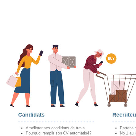
Candidats
Recruteu
Améliorer ses conditions de travail
Partenai
Pourquoi remplir son CV automatisé?
No 1 au