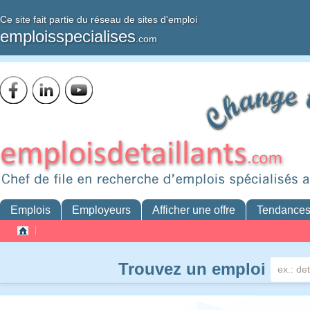
Ce site fait partie du réseau de sites d'emploi
emploisspecialises
.com
Emplois
Employeurs
Afficher une offre
Tendance
Trouvez un emploi