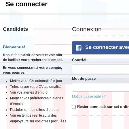
Se connecter
Connexion
Candidats
Se connecter ave
Bienvenue!
Il nous fait plaisir de vous revoir afin
de faciliter votre recherche d’emploi.
Courriel
En vous connectant à votre compte,
vous pourrez :
Mot de passe
Mettre votre CV automatisé à jour
Télécharger votre CV automatisé
Voir vos alertes d’emploi
Mot de passe oublié?
Modifier vos préférences d’alertes
d’emploi
Rester connecté sur cet ordi
Postuler sur des offres d’emploi
Voir en temps réel le suivi des
employeurs sur vos offres postulées