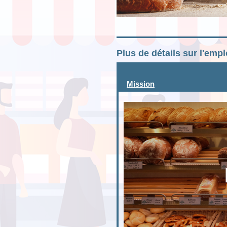
Plus de détails sur l'emp
Mission