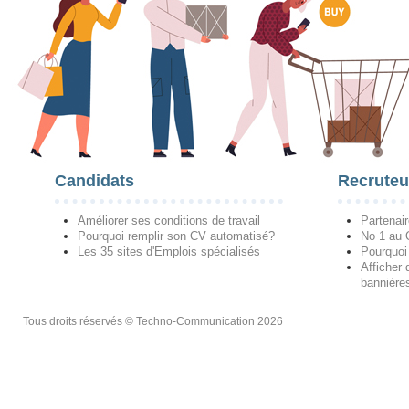
Candidats
Recruteu
Améliorer ses conditions de travail
Partenai
Pourquoi remplir son CV automatisé?
No 1 au
Les 35 sites d'Emplois spécialisés
Pourquoi
Afficher 
bannières
Tous droits réservés © Techno-Communication 2026