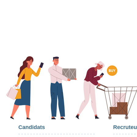
Candidats
Recruteu