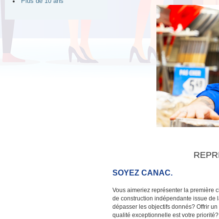
Plus de 10 ans
REPR
SOYEZ CANAC.
Vous aimeriez représenter la première c
de construction indépendante issue de
dépasser les objectifs donnés? Offrir un 
qualité exceptionnelle est votre priori