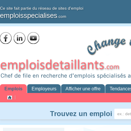
Ce site fait partie du réseau de sites d'emploi
emploisspecialises
.com
Emplois
Employeurs
Afficher une offre
Tendance
Trouvez un emploi