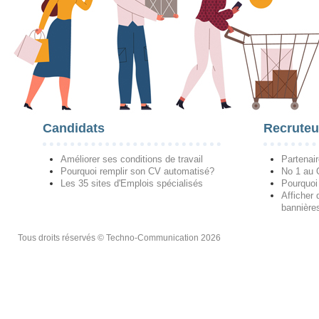
Candidats
Recruteu
Améliorer ses conditions de travail
Partenai
Pourquoi remplir son CV automatisé?
No 1 au
Les 35 sites d'Emplois spécialisés
Pourquoi
Afficher 
bannières
Tous droits réservés © Techno-Communication 2026