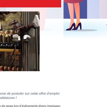
ose de postuler sur cette offre d’emploi
didatures !
ce de repas lors d’événements divers (mariages,