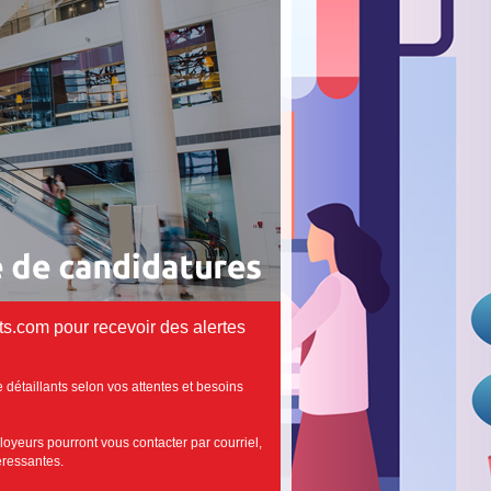
ts.com pour recevoir des alertes
 détaillants selon vos attentes et besoins
loyeurs pourront vous contacter par courriel,
téressantes.