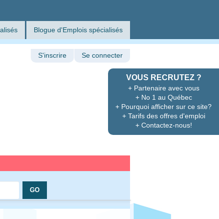
alisés
Blogue d'Emplois spécialisés
S'inscrire
Se connecter
VOUS RECRUTEZ ?
+ Partenaire avec vous
+ No 1 au Québec
+ Pourquoi afficher sur ce site?
+ Tarifs des offres d'emploi
+ Contactez-nous!