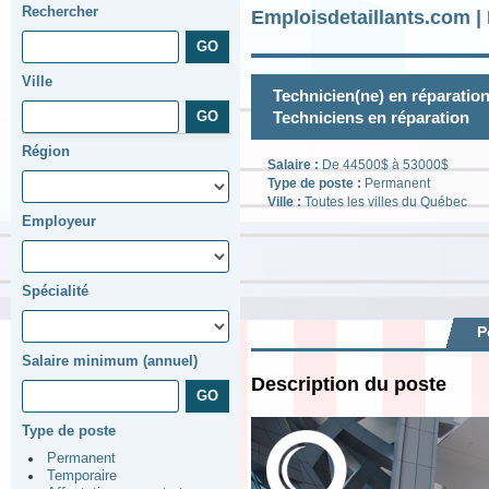
Rechercher
Emploisdetaillants.com |
Ville
Technicien(ne) en réparatio
Techniciens en réparation
Région
Salaire :
De 44500$ à 53000$
Type de poste :
Permanent
Ville :
Toutes les villes du Québec
Employeur
Spécialité
P
Salaire minimum (annuel)
Description du poste
Type de poste
Permanent
Temporaire