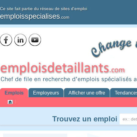
Ce site fait partie du réseau de sites d'emploi
emploisspecialises
.com
Emplois
Employeurs
Afficher une offre
Tendance
Trouvez un emploi