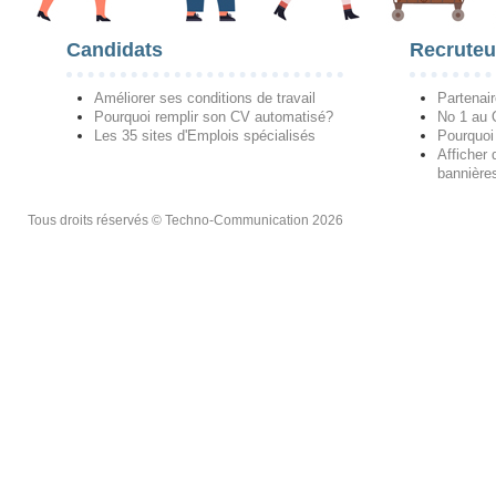
Candidats
Recruteu
Améliorer ses conditions de travail
Partenai
Pourquoi remplir son CV automatisé?
No 1 au
Les 35 sites d'Emplois spécialisés
Pourquoi
Afficher 
bannières
Tous droits réservés © Techno-Communication 2026