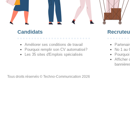
Candidats
Recruteu
Améliorer ses conditions de travail
Partenai
Pourquoi remplir son CV automatisé?
No 1 au
Les 35 sites d'Emplois spécialisés
Pourquoi
Afficher 
bannières
Tous droits réservés © Techno-Communication 2026