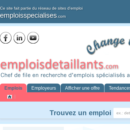
Ce site fait partie du réseau de sites d'emploi
emploisspecialises
.com
Emplois
Employeurs
Afficher une offre
Tendance
Trouvez un emploi