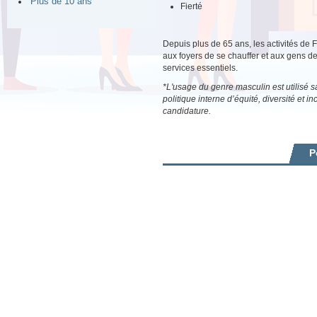
Plus de 10 ans
Fierté
Depuis plus de 65 ans, les activités d
aux foyers de se chauffer et aux gens d
services essentiels.
*L'usage du genre masculin est utilisé sa
politique interne d’équité, diversité et
candidature.
P