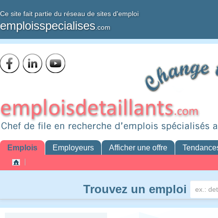
Ce site fait partie du réseau de sites d'emploi
emploisspecialises
.com
Emplois
Employeurs
Afficher une offre
Tendance
Trouvez un emploi