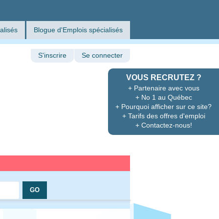
alisés
Blogue d'Emplois spécialisés
S'inscrire
Se connecter
VOUS RECRUTEZ ?
+ Partenaire avec vous
+ No 1 au Québec
+ Pourquoi afficher sur ce site?
+ Tarifs des offres d'emploi
+ Contactez-nous!