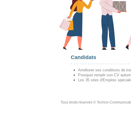
Candidats
Améliorer ses conditions de tra
Pourquoi remplir son CV autom
Les 35 sites d'Emplois spécial
Tous droits réservés © Techno-Communicat