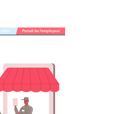
 offres
Portail de l'employeur