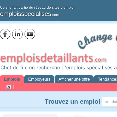
Ce site fait partie du réseau de sites d'emploi
emploisspecialises
.com
Emplois
Employeurs
Afficher une offre
Tendance
Trouvez un emploi