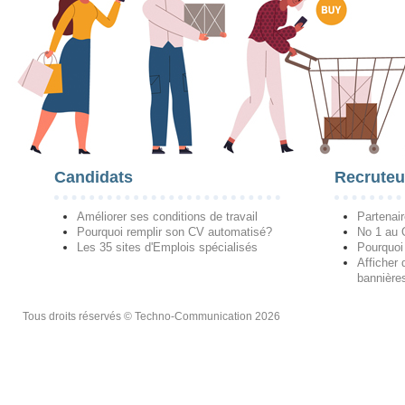
Candidats
Recruteu
Améliorer ses conditions de travail
Partenai
Pourquoi remplir son CV automatisé?
No 1 au
Les 35 sites d'Emplois spécialisés
Pourquoi
Afficher 
bannières
Tous droits réservés © Techno-Communication 2026