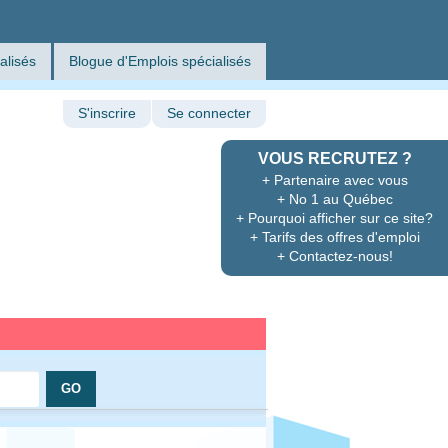
alisés
Blogue d'Emplois spécialisés
S'inscrire
Se connecter
VOUS RECRUTEZ ?
+ Partenaire avec vous
+ No 1 au Québec
+ Pourquoi afficher sur ce site?
+ Tarifs des offres d'emploi
+ Contactez-nous!