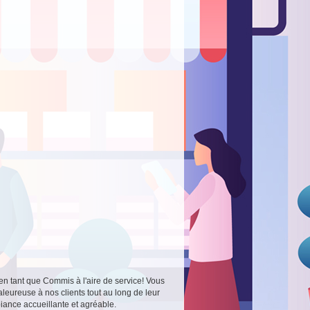
en tant que Commis à l'aire de service! Vous
aleureuse à nos clients tout au long de leur
iance accueillante et agréable.