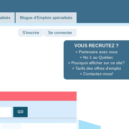
alisés
Blogue d'Emplois spécialisés
S'inscrire
Se connecter
VOUS RECRUTEZ ?
+ Partenaire avec vous
+ No 1 au Québec
+ Pourquoi afficher sur ce site?
+ Tarifs des offres d'emploi
+ Contactez-nous!