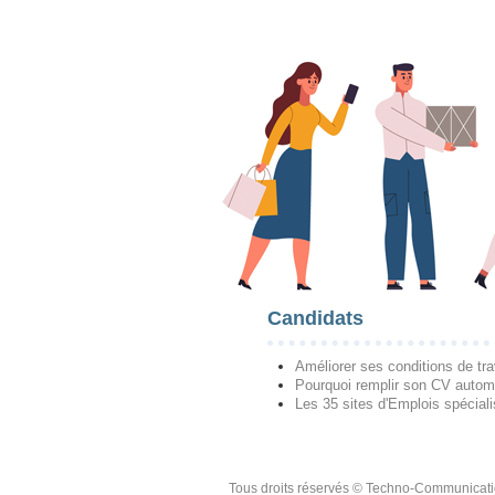
Candidats
Améliorer ses conditions de tra
Pourquoi remplir son CV autom
Les 35 sites d'Emplois spécial
Tous droits réservés © Techno-Communicat