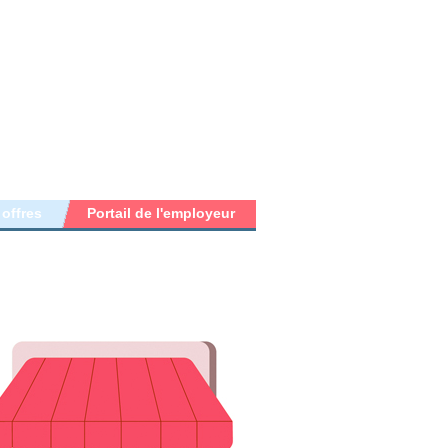
 offres
Portail de l'employeur