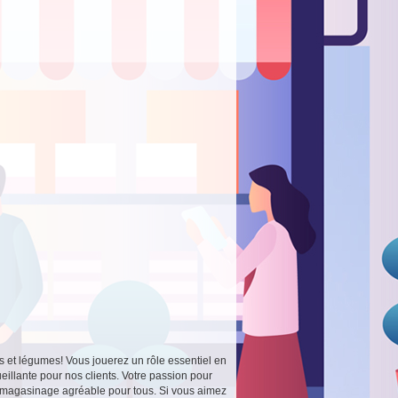
s et légumes! Vous jouerez un rôle essentiel en
eillante pour nos clients. Votre passion pour
 de magasinage agréable pour tous. Si vous aimez