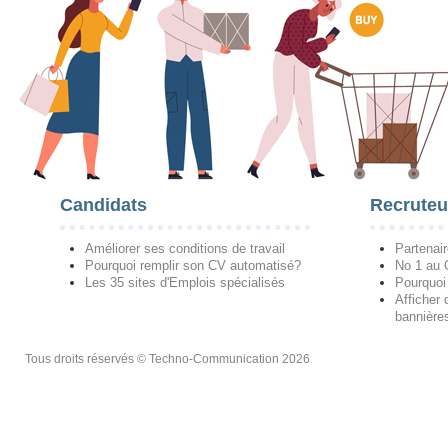
Candidats
Recruteu
Améliorer ses conditions de travail
Partenai
Pourquoi remplir son CV automatisé?
No 1 au
Les 35 sites d'Emplois spécialisés
Pourquoi
Afficher 
bannières
Tous droits réservés © Techno-Communication 2026