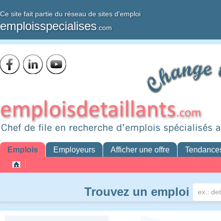
Ce site fait partie du réseau de sites d'emploi
emploisspecialises
.com
Emplois
Employeurs
Afficher une offre
Tendance
Trouvez un emploi