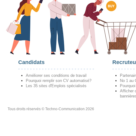
Candidats
Recruteu
Améliorer ses conditions de travail
Partenai
Pourquoi remplir son CV automatisé?
No 1 au
Les 35 sites d'Emplois spécialisés
Pourquoi
Afficher 
bannières
Tous droits réservés © Techno-Communication 2026