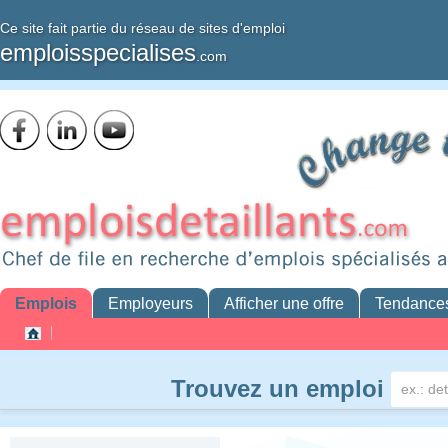
Ce site fait partie du réseau de sites d'emploi
emploisspecialises
.com
Emplois
Employeurs
Afficher une offre
Tendance
Trouvez un emploi