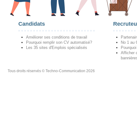
Candidats
Recruteu
Améliorer ses conditions de travail
Partenai
Pourquoi remplir son CV automatisé?
No 1 au
Les 35 sites d'Emplois spécialisés
Pourquoi
Afficher 
bannières
Tous droits réservés © Techno-Communication 2026