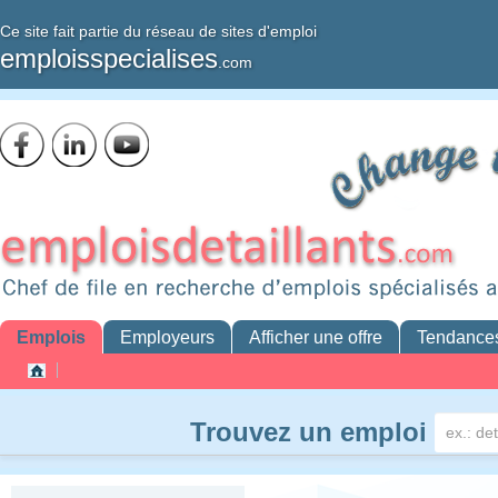
Ce site fait partie du réseau de sites d'emploi
emploisspecialises
.com
Emplois
Employeurs
Afficher une offre
Tendance
Trouvez un emploi