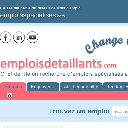
Ce site fait partie du réseau de sites d'emploi
emploisspecialises
.com
Emplois
Employeurs
Afficher une offre
Tendance
Trouvez un emploi