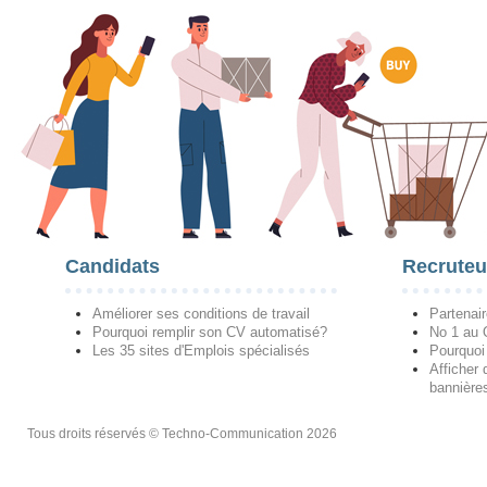
Candidats
Recruteu
Améliorer ses conditions de travail
Partenai
Pourquoi remplir son CV automatisé?
No 1 au
Les 35 sites d'Emplois spécialisés
Pourquoi
Afficher 
bannières
Tous droits réservés © Techno-Communication 2026