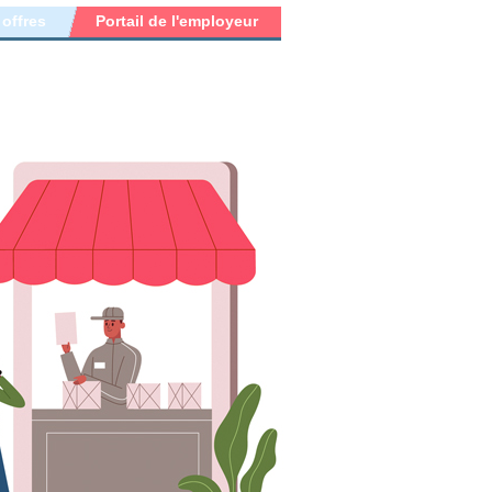
 offres
Portail de l'employeur