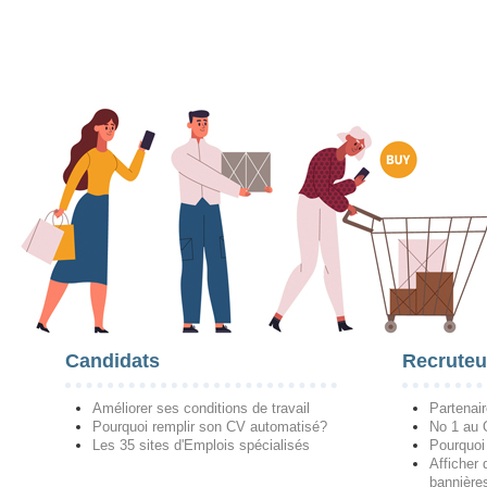
Candidats
Recruteu
Améliorer ses conditions de travail
Partenai
Pourquoi remplir son CV automatisé?
No 1 au
Les 35 sites d'Emplois spécialisés
Pourquoi
Afficher 
bannières