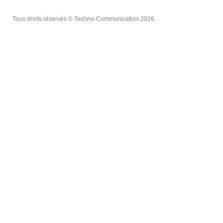
Tous droits réservés © Techno-Communication 2026