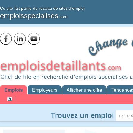
Ce site fait partie du réseau de sites d'emploi
emploisspecialises
.com
Emplois
Employeurs
Afficher une offre
Tendance
Trouvez un emploi