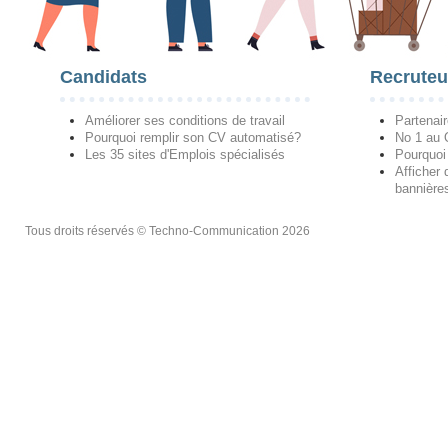
Candidats
Recruteu
Améliorer ses conditions de travail
Partenai
Pourquoi remplir son CV automatisé?
No 1 au
Les 35 sites d'Emplois spécialisés
Pourquoi
Afficher 
bannières
Tous droits réservés © Techno-Communication 2026