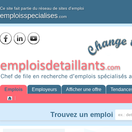
Ce site fait partie du réseau de sites d'emploi
emploisspecialises
.com
Emplois
Employeurs
Afficher une offre
Tendance
Trouvez un emploi