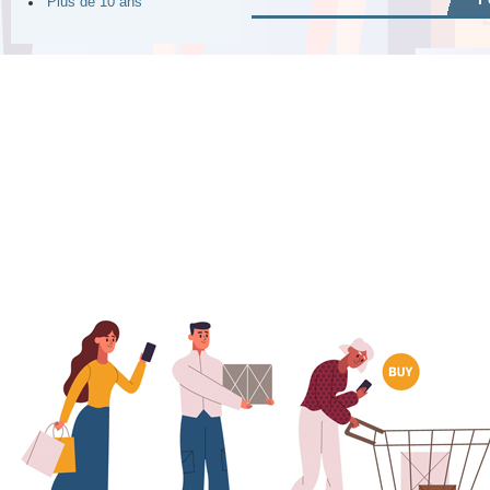
Plus de 10 ans