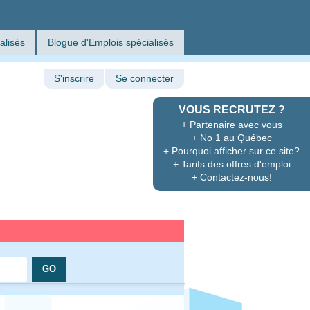
alisés
Blogue d'Emplois spécialisés
S'inscrire
Se connecter
VOUS RECRUTEZ ?
+ Partenaire avec vous
+ No 1 au Québec
+ Pourquoi afficher sur ce site?
+ Tarifs des offres d'emploi
+ Contactez-nous!