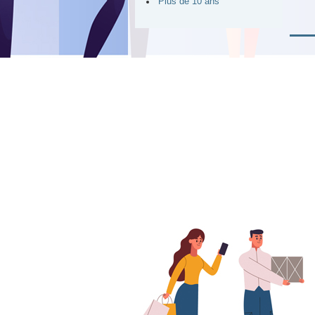
Plus de 10 ans