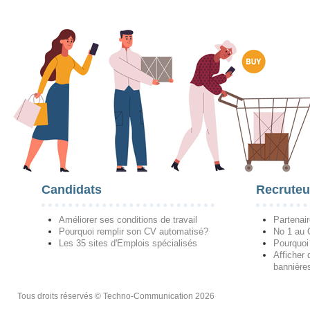
Candidats
Recruteu
Améliorer ses conditions de travail
Partenai
Pourquoi remplir son CV automatisé?
No 1 au
Les 35 sites d'Emplois spécialisés
Pourquoi
Afficher 
bannières
Tous droits réservés © Techno-Communication 2026