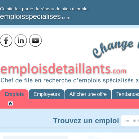
Ce site fait partie du réseau de sites d'emploi
emploisspecialises
.com
Emplois
Employeurs
Afficher une offre
Tendance
Trouvez un emploi