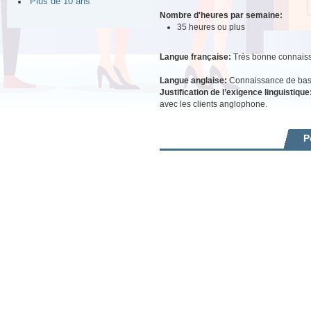
Plus de 10 ans
Nombre d'heures par semaine:
35 heures ou plus
Langue française:
Très bonne connais
Langue anglaise:
Connaissance de ba
Justification de l’exigence linguistique
avec les clients anglophone.
P