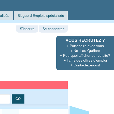
alisés
Blogue d'Emplois spécialisés
S'inscrire
Se connecter
VOUS RECRUTEZ ?
+ Partenaire avec vous
+ No 1 au Québec
+ Pourquoi afficher sur ce site?
+ Tarifs des offres d'emploi
+ Contactez-nous!