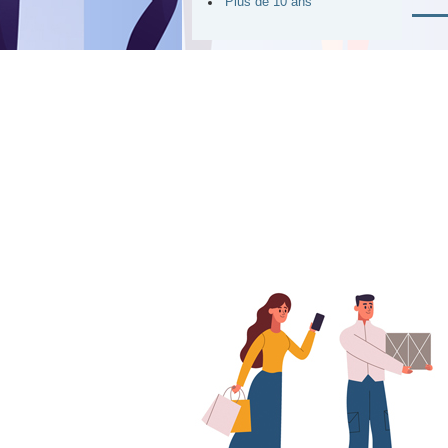
Plus de 10 ans