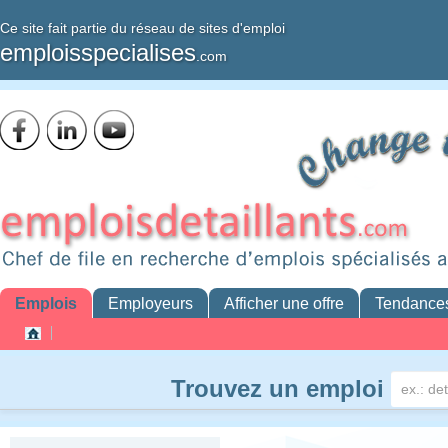
Ce site fait partie du réseau de sites d'emploi
emploisspecialises
.com
Emplois
Employeurs
Afficher une offre
Tendance
Trouvez un emploi