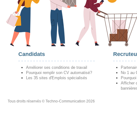
Candidats
Recruteu
Améliorer ses conditions de travail
Partenai
Pourquoi remplir son CV automatisé?
No 1 au
Les 35 sites d'Emplois spécialisés
Pourquoi
Afficher 
bannières
Tous droits réservés © Techno-Communication 2026