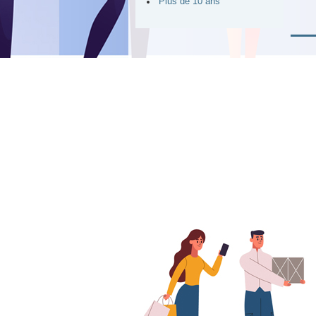
Plus de 10 ans