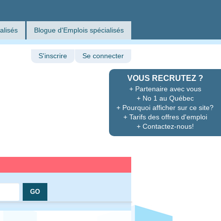
alisés
Blogue d'Emplois spécialisés
S'inscrire
Se connecter
VOUS RECRUTEZ ?
+ Partenaire avec vous
+ No 1 au Québec
+ Pourquoi afficher sur ce site?
+ Tarifs des offres d'emploi
+ Contactez-nous!