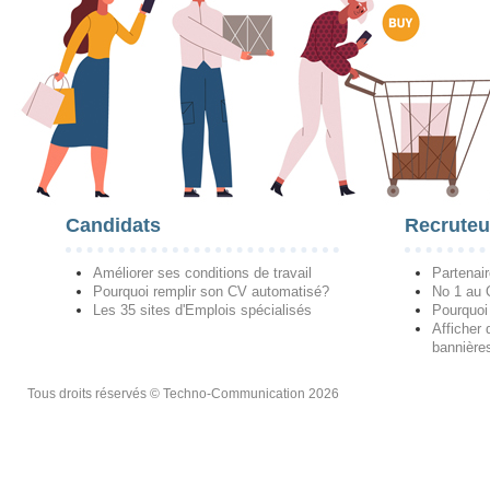
Candidats
Recruteu
Améliorer ses conditions de travail
Partenai
Pourquoi remplir son CV automatisé?
No 1 au
Les 35 sites d'Emplois spécialisés
Pourquoi
Afficher 
bannières
Tous droits réservés © Techno-Communication 2026