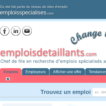
Ce site fait partie du réseau de sites d'emploi
emploisspecialises
.com
Emplois
Employeurs
Afficher une offre
Tendance
Trouvez un emploi