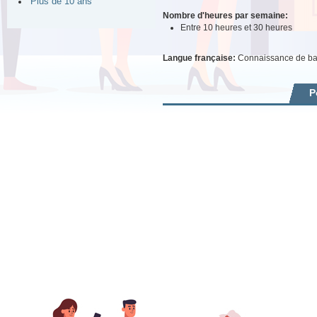
Plus de 10 ans
Nombre d'heures par semaine:
Entre 10 heures et 30 heures
Langue française:
Connaissance de b
P