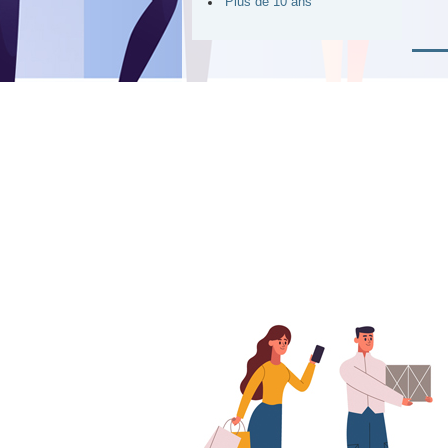
Plus de 10 ans