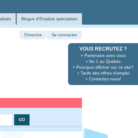
alisés
Blogue d'Emplois spécialisés
S'inscrire
Se connecter
VOUS RECRUTEZ ?
+ Partenaire avec vous
+ No 1 au Québec
+ Pourquoi afficher sur ce site?
+ Tarifs des offres d'emploi
+ Contactez-nous!