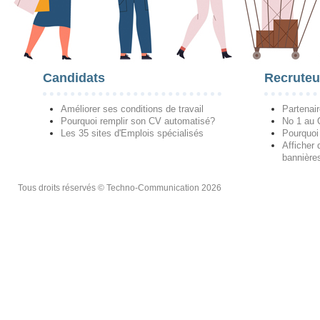
Candidats
Recruteu
Améliorer ses conditions de travail
Partenai
Pourquoi remplir son CV automatisé?
No 1 au
Les 35 sites d'Emplois spécialisés
Pourquoi
Afficher 
bannières
Tous droits réservés © Techno-Communication 2026