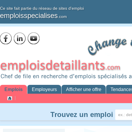
Ce site fait partie du réseau de sites d'emploi
emploisspecialises
.com
Emplois
Employeurs
Afficher une offre
Tendance
Trouvez un emploi