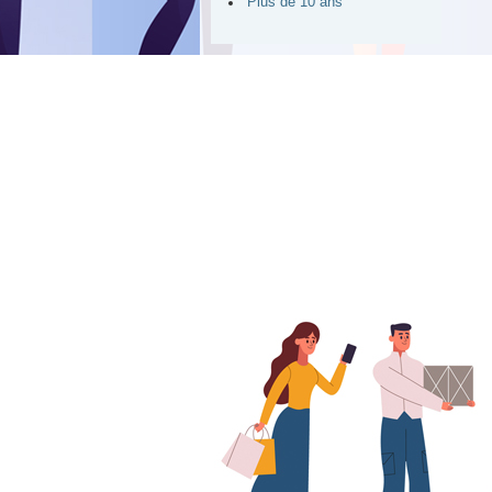
Plus de 10 ans