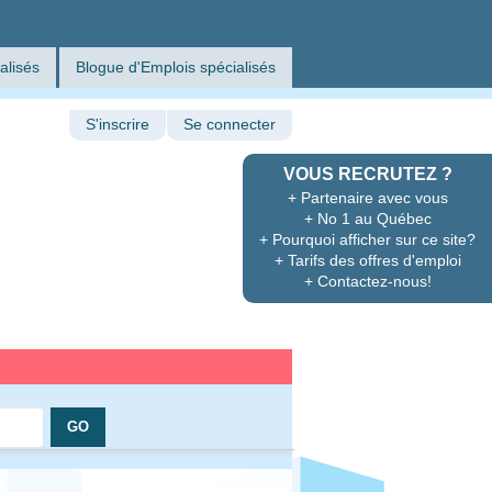
alisés
Blogue d'Emplois spécialisés
S'inscrire
Se connecter
VOUS RECRUTEZ ?
+ Partenaire avec vous
+ No 1 au Québec
+ Pourquoi afficher sur ce site?
+ Tarifs des offres d'emploi
+ Contactez-nous!