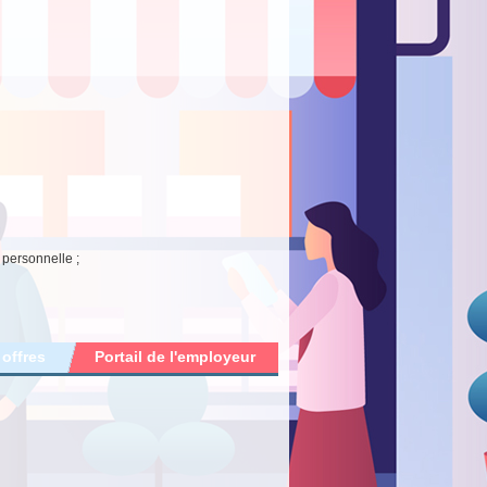
e personnelle ;
 offres
Portail de l'employeur