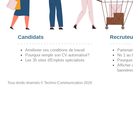
Candidats
Recruteu
Améliorer ses conditions de travail
Partenai
Pourquoi remplir son CV automatisé?
No 1 au
Les 35 sites d'Emplois spécialisés
Pourquoi
Afficher 
bannières
Tous droits réservés © Techno-Communication 2026