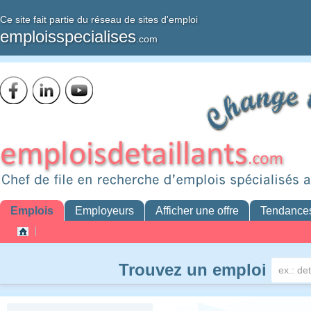
Ce site fait partie du réseau de sites d'emploi
emploisspecialises
.com
Emplois
Employeurs
Afficher une offre
Tendance
Trouvez un emploi