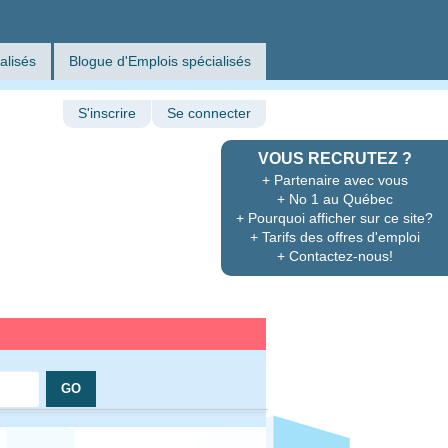
alisés
Blogue d'Emplois spécialisés
S'inscrire
Se connecter
VOUS RECRUTEZ ?
+ Partenaire avec vous
+ No 1 au Québec
+ Pourquoi afficher sur ce site?
+ Tarifs des offres d'emploi
+ Contactez-nous!