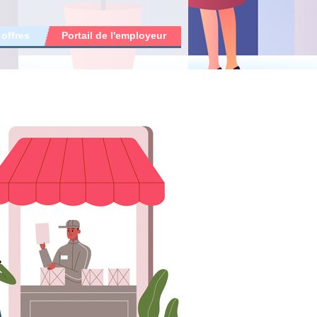
 offres
Portail de l'employeur