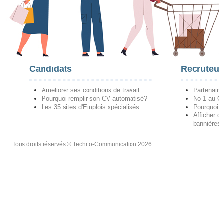
Candidats
Recruteu
Améliorer ses conditions de travail
Partenai
Pourquoi remplir son CV automatisé?
No 1 au
Les 35 sites d'Emplois spécialisés
Pourquoi
Afficher 
bannières
Tous droits réservés © Techno-Communication 2026