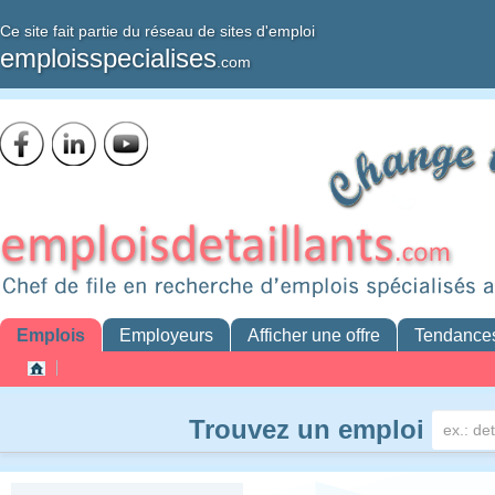
Ce site fait partie du réseau de sites d'emploi
emploisspecialises
.com
Emplois
Employeurs
Afficher une offre
Tendance
Trouvez un emploi