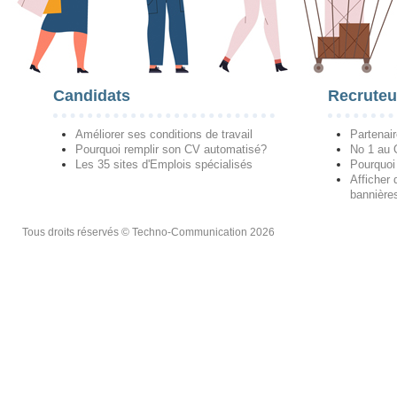
Candidats
Recruteu
Améliorer ses conditions de travail
Partenai
Pourquoi remplir son CV automatisé?
No 1 au
Les 35 sites d'Emplois spécialisés
Pourquoi
Afficher 
bannières
Tous droits réservés © Techno-Communication 2026