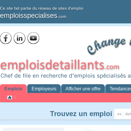
Ce site fait partie du réseau de sites d'emploi
emploisspecialises
.com
Emplois
Employeurs
Afficher une offre
Tendance
Trouvez un emploi