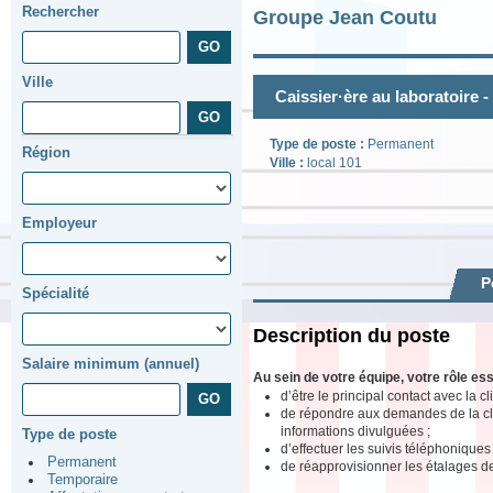
Rechercher
Groupe Jean Coutu
Ville
Caissier·ère au laboratoire -
Type de poste :
Permanent
Région
Ville :
local 101
Employeur
P
Spécialité
Description du poste
Salaire minimum (annuel)
Au sein de votre équipe, votre rôle ess
d’être le principal contact avec la cl
de répondre aux demandes de la clie
informations divulguées ;
Type de poste
d’effectuer les suivis téléphoniques 
Permanent
de réapprovisionner les étalages 
Temporaire