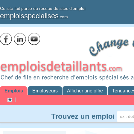
Ce site fait partie du réseau de sites d'emploi
emploisspecialises
.com
Emplois
Employeurs
Afficher une offre
Tendance
Trouvez un emploi