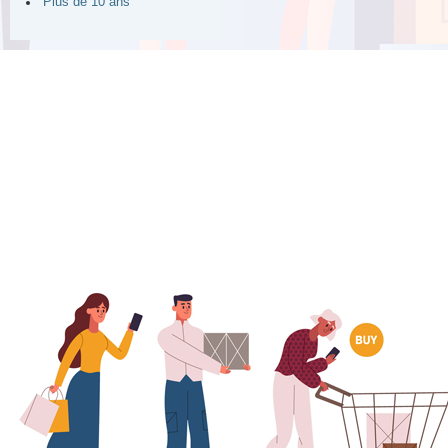
Plus de 10 ans