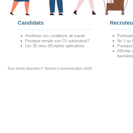
Candidats
Recruteu
Améliorer ses conditions de travail
Partenai
Pourquoi remplir son CV automatisé?
No 1 au
Les 35 sites d'Emplois spécialisés
Pourquoi
Afficher 
bannières
Tous droits réservés © Techno-Communication 2026