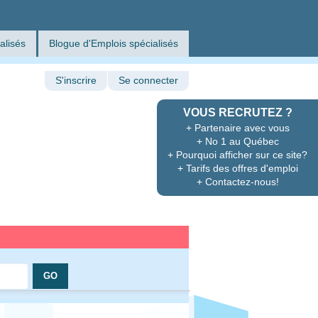
alisés
Blogue d'Emplois spécialisés
S'inscrire
Se connecter
VOUS RECRUTEZ ?
+ Partenaire avec vous
+ No 1 au Québec
+ Pourquoi afficher sur ce site?
+ Tarifs des offres d'emploi
+ Contactez-nous!