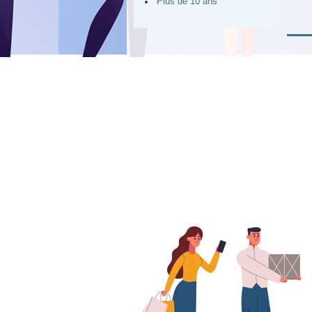
Plus de 10 ans