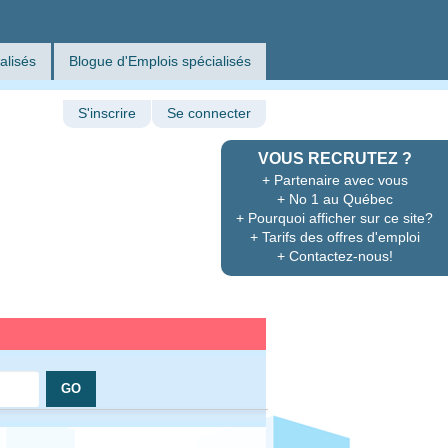
alisés
Blogue d'Emplois spécialisés
S'inscrire
Se connecter
VOUS RECRUTEZ ?
+ Partenaire avec vous
+ No 1 au Québec
+ Pourquoi afficher sur ce site?
+ Tarifs des offres d'emploi
+ Contactez-nous!