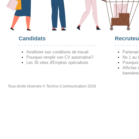
Candidats
Recruteu
Améliorer ses conditions de travail
Partenai
Pourquoi remplir son CV automatisé?
No 1 au
Les 35 sites d'Emplois spécialisés
Pourquoi
Afficher 
bannières
Tous droits réservés © Techno-Communication 2026