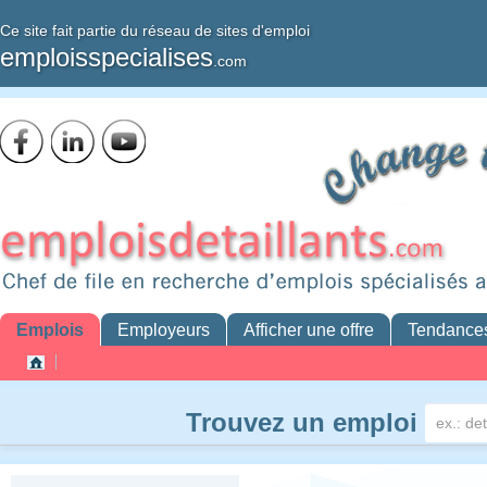
Ce site fait partie du réseau de sites d'emploi
emploisspecialises
.com
Emplois
Employeurs
Afficher une offre
Tendance
Trouvez un emploi