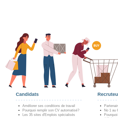
Candidats
Recruteu
Améliorer ses conditions de travail
Partenai
Pourquoi remplir son CV automatisé?
No 1 au
Les 35 sites d'Emplois spécialisés
Pourquoi