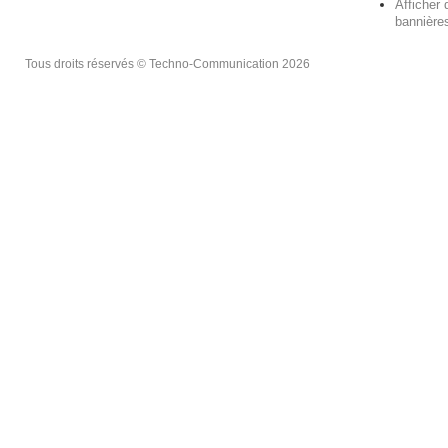
Afficher 
bannières
Tous droits réservés © Techno-Communication 2026