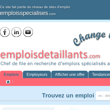
Ce site fait partie du réseau de sites d'emploi
emploisspecialises
.com
Emplois
Employeurs
Afficher une offre
Tendance
Trouvez un emploi