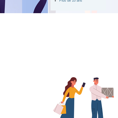
Plus de 10 ans