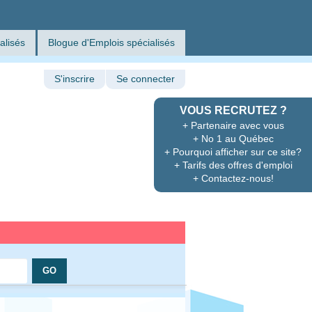
alisés
Blogue d'Emplois spécialisés
S'inscrire
Se connecter
VOUS RECRUTEZ ?
+ Partenaire avec vous
+ No 1 au Québec
+ Pourquoi afficher sur ce site?
+ Tarifs des offres d'emploi
+ Contactez-nous!