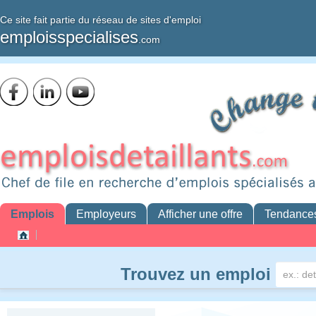
Ce site fait partie du réseau de sites d'emploi
emploisspecialises
.com
Emplois
Employeurs
Afficher une offre
Tendance
Trouvez un emploi