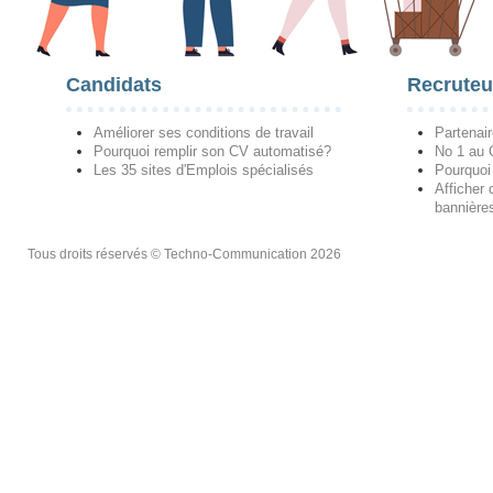
Candidats
Recruteu
Améliorer ses conditions de travail
Partenai
Pourquoi remplir son CV automatisé?
No 1 au
Les 35 sites d'Emplois spécialisés
Pourquoi
Afficher 
bannières
Tous droits réservés © Techno-Communication 2026