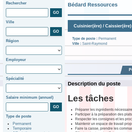
Rechercher
Bédard Ressources
Ville
Cuisinier(ère) / Caissier(ère)
Type de poste :
Permanent
Région
Ville :
Saint-Raymond
Employeur
P
Spécialité
Description du poste
Les tâches
Salaire minimum (annuel)
Préparer les ingrédients nécessaire
Participer à la préparation des plats
Type de poste
Respecter les consignes et les pro
Maintenir un espace de travail propr
Permanent
Faire la caisse, prendre les comma
Temporaire