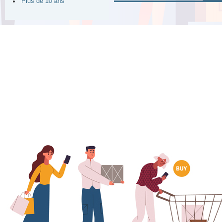
Plus de 10 ans