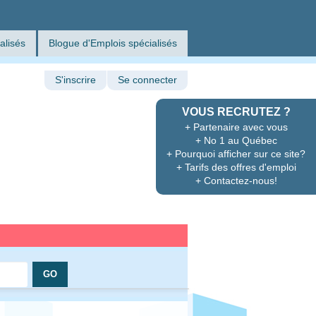
alisés
Blogue d'Emplois spécialisés
S'inscrire
Se connecter
VOUS RECRUTEZ ?
+ Partenaire avec vous
+ No 1 au Québec
+ Pourquoi afficher sur ce site?
+ Tarifs des offres d'emploi
+ Contactez-nous!