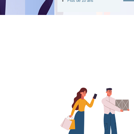
Plus de 10 ans