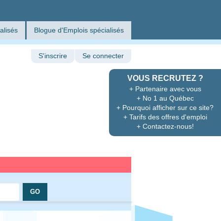
alisés
Blogue d'Emplois spécialisés
S'inscrire
Se connecter
VOUS RECRUTEZ ?
+ Partenaire avec vous
+ No 1 au Québec
+ Pourquoi afficher sur ce site?
+ Tarifs des offres d'emploi
+ Contactez-nous!