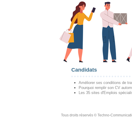
Candidats
Améliorer ses conditions de tra
Pourquoi remplir son CV autom
Les 35 sites d'Emplois spécial
Tous droits réservés © Techno-Communicat