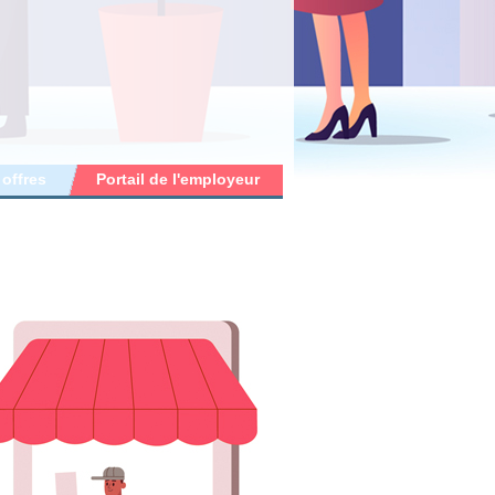
 offres
Portail de l'employeur