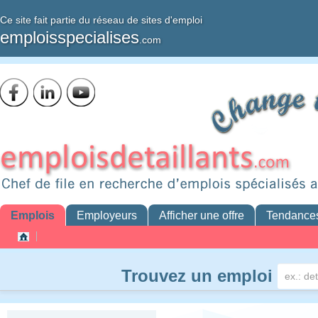
Ce site fait partie du réseau de sites d'emploi
emploisspecialises
.com
Emplois
Employeurs
Afficher une offre
Tendance
Trouvez un emploi