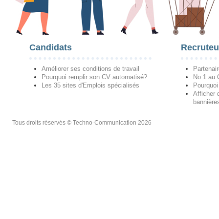
Candidats
Recruteu
Améliorer ses conditions de travail
Partenai
Pourquoi remplir son CV automatisé?
No 1 au
Les 35 sites d'Emplois spécialisés
Pourquoi
Afficher 
bannières
Tous droits réservés © Techno-Communication 2026