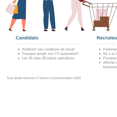
Candidats
Recruteu
Améliorer ses conditions de travail
Partenai
Pourquoi remplir son CV automatisé?
No 1 au
Les 35 sites d'Emplois spécialisés
Pourquoi
Afficher 
bannières
Tous droits réservés © Techno-Communication 2026