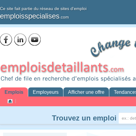
Ce site fait partie du réseau de sites d'emploi
emploisspecialises
.com
Emplois
Employeurs
Afficher une offre
Tendance
Trouvez un emploi