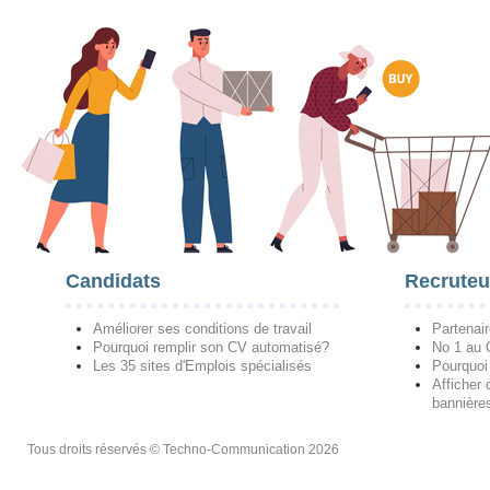
Candidats
Recruteu
Améliorer ses conditions de travail
Partenai
Pourquoi remplir son CV automatisé?
No 1 au
Les 35 sites d'Emplois spécialisés
Pourquoi
Afficher 
bannières
Tous droits réservés © Techno-Communication 2026