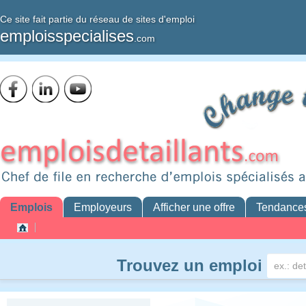
Ce site fait partie du réseau de sites d'emploi
emploisspecialises
.com
Emplois
Employeurs
Afficher une offre
Tendance
Trouvez un emploi