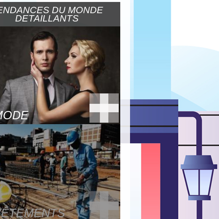
ENDANCES DU MONDE
DETAILLANTS
MODE
VÊTEMENTS