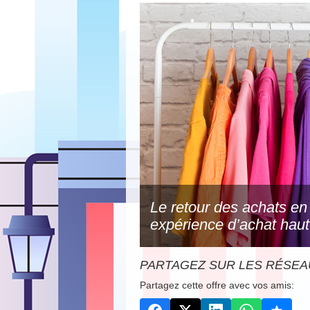
Le retour des achats en
expérience d’achat hau
PARTAGEZ SUR LES RÉSEA
Partagez cette offre avec vos amis: