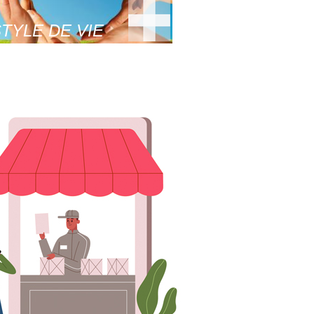
TYLE DE VIE