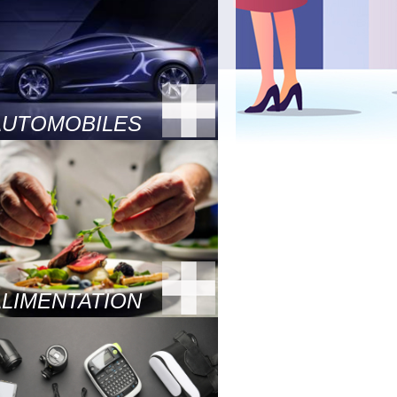
AUTOMOBILES
ALIMENTATION