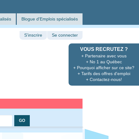
alisés
Blogue d'Emplois spécialisés
S'inscrire
Se connecter
VOUS RECRUTEZ ?
+ Partenaire avec vous
+ No 1 au Québec
+ Pourquoi afficher sur ce site?
+ Tarifs des offres d'emploi
+ Contactez-nous!