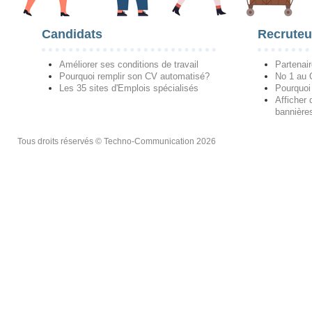
Candidats
Recruteu
Améliorer ses conditions de travail
Partenai
Pourquoi remplir son CV automatisé?
No 1 au
Les 35 sites d'Emplois spécialisés
Pourquoi
Afficher 
bannières
Tous droits réservés © Techno-Communication 2026