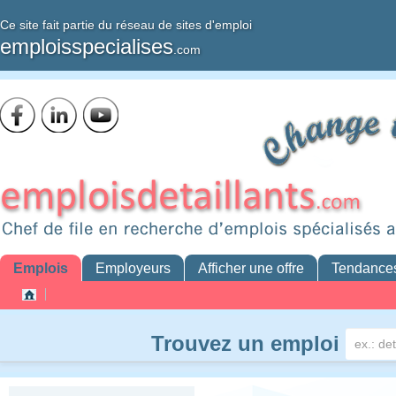
Ce site fait partie du réseau de sites d'emploi
emploisspecialises
.com
Emplois
Employeurs
Afficher une offre
Tendance
Trouvez un emploi