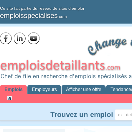
Ce site fait partie du réseau de sites d'emploi
emploisspecialises
.com
Emplois
Employeurs
Afficher une offre
Tendance
Trouvez un emploi