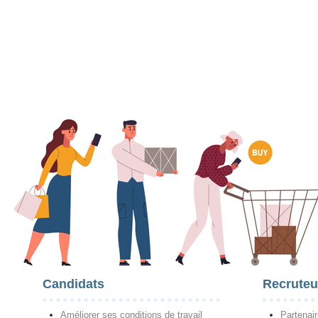
Candidats
Recruteu
Améliorer ses conditions de travail
Partenai